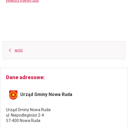
Wałbrzyskiej.pdf
wróć
Dane adresowe
Urząd Gminy Nowa Ruda
Urząd Gminy Nowa Ruda
ul. Niepodległości 2-4
57-400 Nowa Ruda