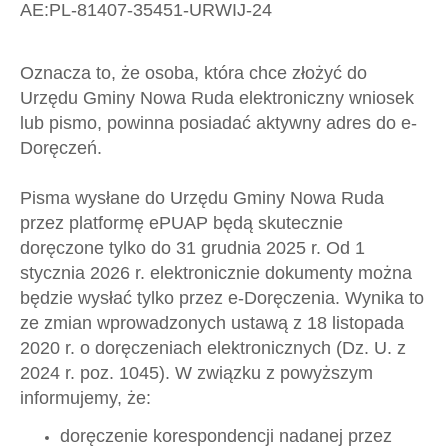
AE:PL-81407-35451-URWIJ-24
Oznacza to, że osoba, która chce złożyć do
Urzędu Gminy Nowa Ruda elektroniczny wniosek
lub pismo, powinna posiadać aktywny adres do e-
Doręczeń.
Pisma wysłane do Urzędu Gminy Nowa Ruda
przez platformę ePUAP będą skutecznie
doręczone tylko do 31 grudnia 2025 r. Od 1
stycznia 2026 r. elektronicznie dokumenty można
będzie wysłać tylko przez e-Doręczenia. Wynika to
ze zmian wprowadzonych ustawą z 18 listopada
2020 r. o doręczeniach elektronicznych (Dz. U. z
2024 r. poz. 1045). W związku z powyższym
informujemy, że:
doręczenie korespondencji nadanej przez