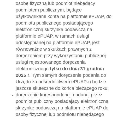
osobę fizyczną lub podmiot niebędący
podmiotem publicznym, będące
użytkownikami konta na platformie ePUAP, do
podmiotu publicznego posiadającego
elektroniczną skrzynkę podawczą na
platformie ePUAP, w ramach usługi
udostępnianej na platformie ePUAP, jest
równoważne w skutkach prawnych z
doręczeniem przy wykorzystaniu publicznej
usługi rejestrowanego doręczenia
elektronicznego
tylko do dnia 31 grudnia
2025 r
. Tym samym doręczenie podania do
Urzędu za pośrednictwem ePUAP-u będzie
jeszcze skuteczne do końca bieżącego roku;
doręczenie korespondencji nadanej przez
podmiot publiczny posiadający elektroniczną
skrzynkę podawczą na platformie ePUAP do
osoby fizycznej lub podmiotu niebędącego