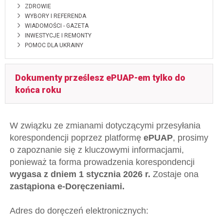
ZDROWIE
WYBORY I REFERENDA
WIADOMOŚCI - GAZETA
INWESTYCJE I REMONTY
POMOC DLA UKRAINY
Dokumenty prześlesz ePUAP-em tylko do
końca roku
W związku ze zmianami dotyczącymi przesyłania
korespondencji poprzez platformę
ePUAP
, prosimy
o zapoznanie się z kluczowymi informacjami,
ponieważ ta forma prowadzenia korespondencji
wygasa z dniem 1 stycznia 2026 r.
Zostaje ona
zastąpiona e-Doręczeniami.
Adres do doręczeń elektronicznych: