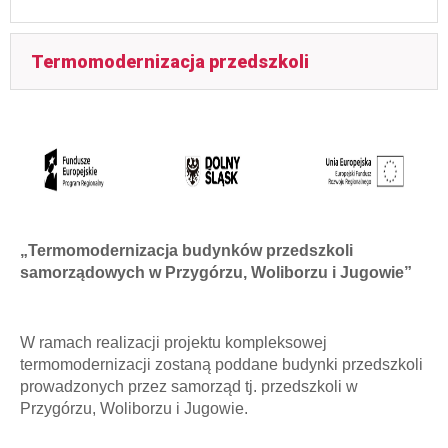
Termomodernizacja przedszkoli
„Termomodernizacja budynków przedszkoli
samorządowych w Przygórzu, Woliborzu i Jugowie”
W ramach realizacji projektu kompleksowej
termomodernizacji zostaną poddane budynki przedszkoli
prowadzonych przez samorząd tj. przedszkoli w
Przygórzu, Woliborzu i Jugowie.