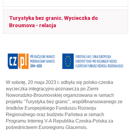
Turystyka bez granic. Wycieczka do
Broumova - relacja
W sobotę, 20 maja 2023 r. odbyła się polsko-czeska
wycieczka integracyjno-poznawcza po Ziemi
Noworudzko-Broumovskiej organizowana w ramach
projektu "Turystyka bez granic", współfinansowanego ze
środków Europejskiego Funduszu Rozwoju
Regionalnego oraz budżetu Państwa w ramach
Programu Interreg V-A Republika Czeska-Polska za
pośrednictwem Euroregionu Glacensis.