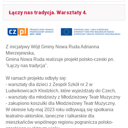
Łączy nas tradycja. Warsztaty 4.
Z inicjatywy Wójt Gminy Nowa Ruda Adrianna
Mierzejewska,
Gmina Nowa Ruda realizuje projekt polsko-czeski pn.
"Łączy nas tradycja".
W ramach projektu odbyły się:
- warsztaty dla dzieci z Zespół Szkół nr 2 w
Ludwikowicach Kłodzkich, które wyjeżdżały do Czech,
- warsztaty dla młodzieży z Młodzieżowy Teatr Muzyczny
- zakupiono koszulki dla Młodzieżowy Teatr Muzyczny.
W okresie luty-maj 2023 roku odbywają się spotkania
teatralno-aktorskie, taneczne i lalkarskie dla
mieszkańców wspólnego regionu pogranicza polsko-