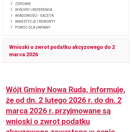
ZDROWIE
WYBORY I REFERENDA
WIADOMOŚCI - GAZETA
INWESTYCJE I REMONTY
POMOC DLA UKRAINY
Wnioski o zwrot podatku akcyzowego do 2
marca 2026
Wójt Gminy Nowa Ruda, informuje,
że od dn. 2 lutego 2026 r. do dn. 2
marca 2026 r. przyjmowane są
wnioski o zwrot podatku