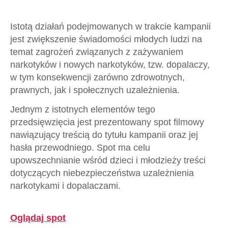
Istotą działań podejmowanych w trakcie kampanii
jest zwiększenie świadomości młodych ludzi na
temat zagrożeń związanych z zażywaniem
narkotyków i nowych narkotyków, tzw. dopalaczy,
w tym konsekwencji zarówno zdrowotnych,
prawnych, jak i społecznych uzależnienia.
Jednym z istotnych elementów tego
przedsięwzięcia jest prezentowany spot filmowy
nawiązujący treścią do tytułu kampanii oraz jej
hasła przewodniego. Spot ma celu
upowszechnianie wśród dzieci i młodzieży treści
dotyczących niebezpieczeństwa uzależnienia
narkotykami i dopalaczami.
Oglądaj spot