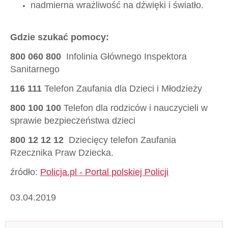
nadmierna wrażliwość na dźwięki i światło.​
Gdzie szukać pomocy:
800 060 800
Infolinia Głównego Inspektora
Sanitarnego
116 111
Telefon Zaufania dla Dzieci i Młodzieży
800 100 100
Telefon dla rodziców i nauczycieli w
sprawie bezpieczeństwa dzieci
800 12 12 12
Dziecięcy telefon Zaufania
Rzecznika Praw Dziecka.
źródło:
Policja.pl - Portal polskiej Policji
03.04.2019