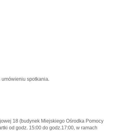
 umówieniu spotkania.
lejowej 18 (budynek Miejskiego Ośrodka Pomocy
rtki od godz. 15:00 do godz.17:00, w ramach