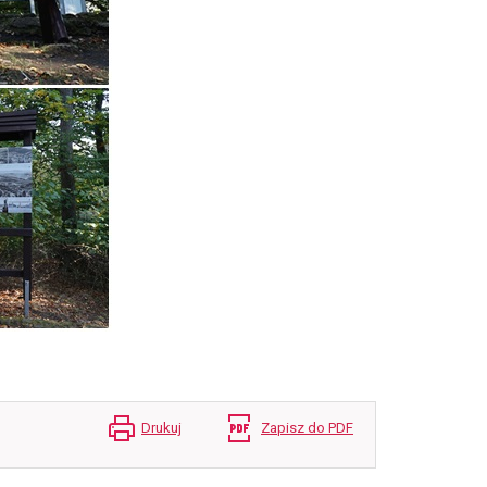
Drukuj
Zapisz do PDF