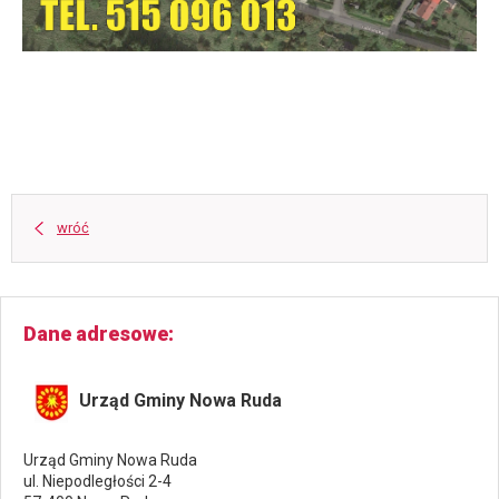
wróć
Dane adresowe
Urząd Gminy Nowa Ruda
Urząd Gminy Nowa Ruda
ul. Niepodległości 2-4