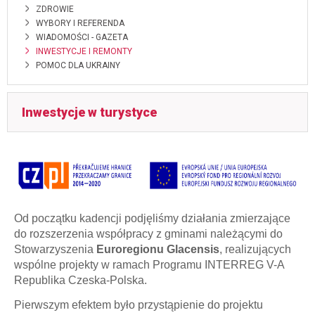
ZDROWIE
WYBORY I REFERENDA
WIADOMOŚCI - GAZETA
INWESTYCJE I REMONTY
POMOC DLA UKRAINY
Inwestycje w turystyce
Od początku kadencji podjęliśmy działania zmierzające
do rozszerzenia współpracy z gminami należącymi do
Stowarzyszenia
Euroregionu Glacensis
, realizujących
wspólne projekty w ramach Programu INTERREG V-A
Republika Czeska-Polska.
Pierwszym efektem było przystąpienie do projektu