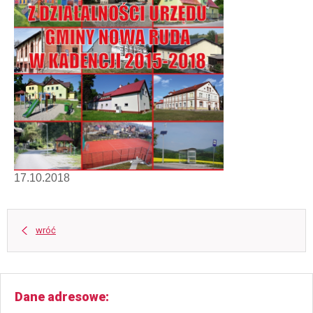
17.10.2018
wróć
Dane adresowe