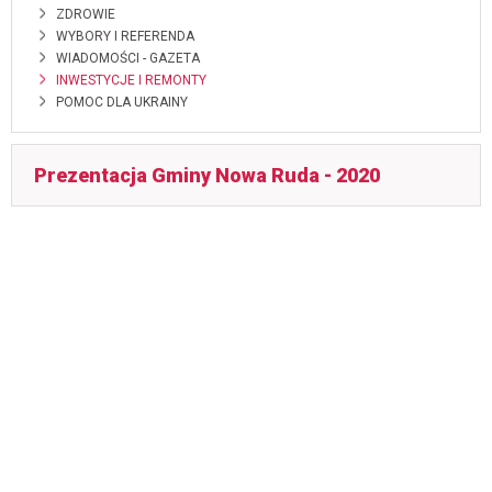
ZDROWIE
WYBORY I REFERENDA
WIADOMOŚCI - GAZETA
INWESTYCJE I REMONTY
POMOC DLA UKRAINY
Prezentacja Gminy Nowa Ruda - 2020