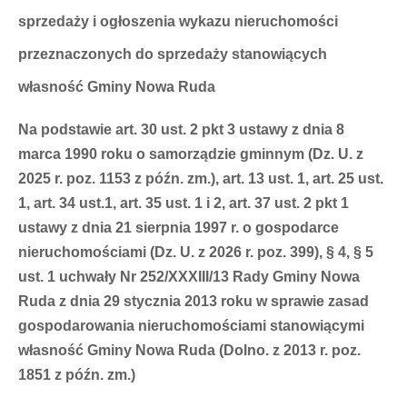
sprzedaży i ogłoszenia wykazu nieruchomości
przeznaczonych do sprzedaży stanowiących
własność Gminy Nowa Ruda
Na podstawie art. 30 ust. 2 pkt 3 ustawy z dnia 8
marca 1990 roku o samorządzie gminnym (Dz. U. z
2025 r. poz. 1153 z późn. zm.), art. 13 ust. 1, art. 25 ust.
1, art. 34 ust.1, art. 35 ust. 1 i 2, art. 37 ust. 2 pkt 1
ustawy z dnia 21 sierpnia 1997 r. o gospodarce
nieruchomościami (Dz. U. z 2026 r. poz. 399), § 4, § 5
ust. 1 uchwały Nr 252/XXXIII/13 Rady Gminy Nowa
Ruda z dnia 29 stycznia 2013 roku w sprawie zasad
gospodarowania nieruchomościami stanowiącymi
własność Gminy Nowa Ruda (Dolno. z 2013 r. poz.
1851 z późn. zm.)