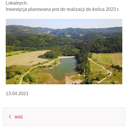
Lokalnych.
Inwestycja planowana jest do realizacji do końca 2023 r.
13.04.2021
wróć