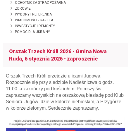
OCHOTNICZA STRAŻ POŻARNA
ZDROWIE
WYBORY I REFERENDA
WIADOMOŚCI - GAZETA
INWESTYCJE I REMONTY
POMOC DLA UKRAINY
Orszak Trzech Króli 2026 - Gmina Nowa
Ruda, 6 stycznia 2026 - zaproszenie
Orszak Trzech Króli przejdzie ulicami Jugowa.
Rozpocznie się przy siedzibie Nadleśnictwa o godz.
11.00, a zakończy pod kościołem. Po mszy św.
zapraszamy wszystkich na orszakową biesiadę pod Klub
Seniora. Jugów idzie w kolorze niebieskim, a Przygórze
w kolorze zielonym. Serdecznie zapraszamy.