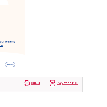
Drukuj
Zapisz do PDF