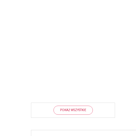
POKAŻ WSZYSTKIE