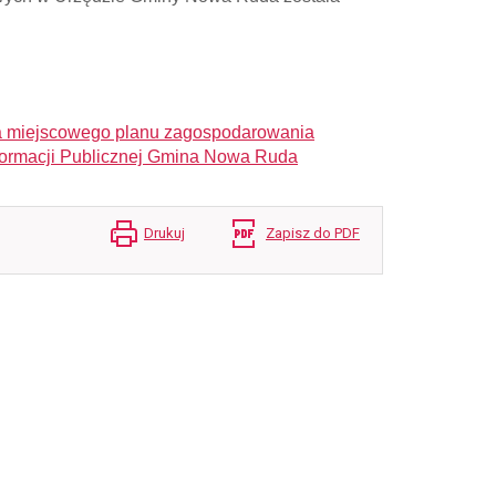
a miejscowego planu zagospodarowania
Informacji Publicznej Gmina Nowa Ruda
Drukuj
Zapisz do PDF