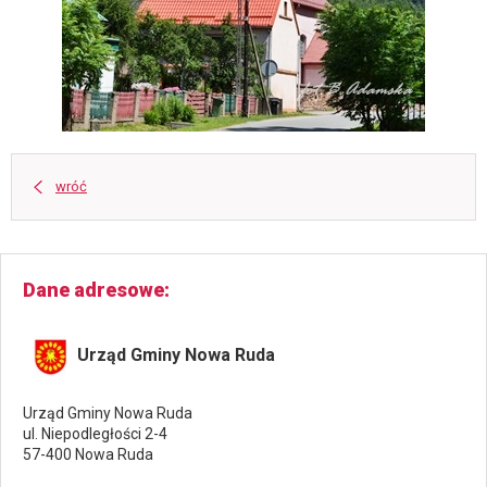
wróć
Dane adresowe
Urząd Gminy Nowa Ruda
Urząd Gminy Nowa Ruda
ul. Niepodległości 2-4
57-400 Nowa Ruda