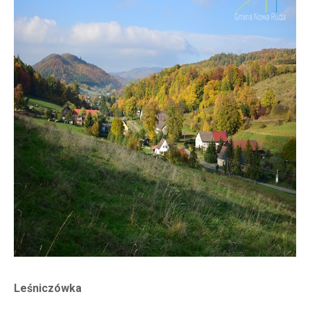
Leśniczówka