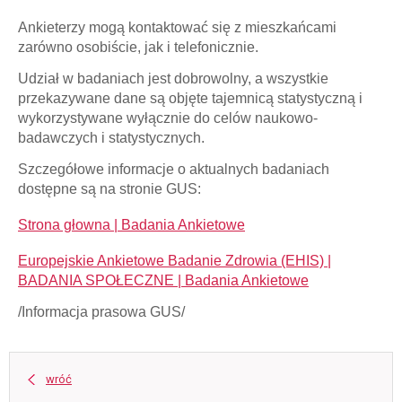
Ankieterzy mogą kontaktować się z mieszkańcami
zarówno osobiście, jak i telefonicznie.
Udział w badaniach jest dobrowolny, a wszystkie
przekazywane dane są objęte tajemnicą statystyczną
i
wykorzystywane wyłącznie do celów naukowo-
badawczych i statystycznych.
Szczegółowe informacje o aktualnych badaniach
dostępne są na stronie GUS:
Strona głowna | Badania Ankietowe
Europejskie Ankietowe Badanie Zdrowia (EHIS) |
BADANIA SPOŁECZNE | Badania Ankietowe
/Informacja prasowa GUS/
wróć