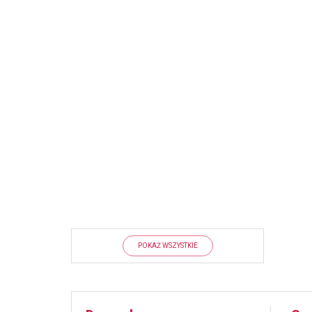
POKAŻ WSZYSTKIE