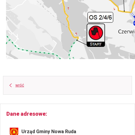
wróć
Dane adresowe
Urząd Gminy Nowa Ruda