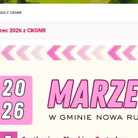
026 Z CKGNR
zec 2026 z CKGNR