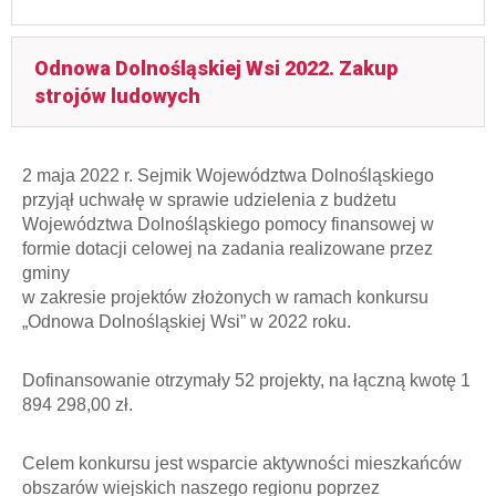
Odnowa Dolnośląskiej Wsi 2022. Zakup
strojów ludowych
2 maja 2022 r. Sejmik Województwa Dolnośląskiego
przyjął uchwałę w sprawie udzielenia z budżetu
Województwa Dolnośląskiego pomocy finansowej w
formie dotacji celowej na zadania realizowane przez
gminy
w zakresie projektów złożonych w ramach konkursu
„Odnowa Dolnośląskiej Wsi” w 2022 roku.
Dofinansowanie otrzymały 52 projekty, na łączną kwotę 1
894 298,00 zł.
Celem konkursu jest wsparcie aktywności mieszkańców
obszarów wiejskich naszego regionu poprzez