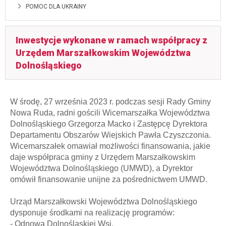
POMOC DLA UKRAINY
Inwestycje wykonane w ramach współpracy z
Urzędem Marszałkowskim Województwa
Dolnośląskiego
W środę, 27 września 2023 r. podczas sesji Rady Gminy
Nowa Ruda, radni gościli Wicemarszałka Województwa
Dolnośląskiego Grzegorza Macko i Zastępcę Dyrektora
Departamentu Obszarów Wiejskich Pawła Czyszczonia.
Wicemarszałek omawiał możliwości finansowania, jakie
daje współpraca gminy z Urzędem Marszałkowskim
Województwa Dolnośląskiego (UMWD), a Dyrektor
omówił finansowanie unijne za pośrednictwem UMWD.
Urząd Marszałkowski Województwa Dolnośląskiego
dysponuje środkami na realizację programów:
- Odnowa Dolnośląskiej Wsi,