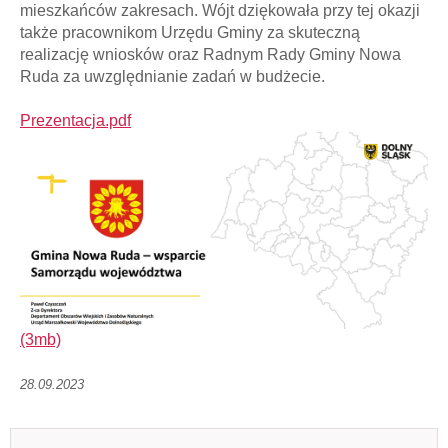
mieszkańców zakresach. Wójt dziękowała przy tej okazji
także pracownikom Urzędu Gminy za skuteczną
realizację wniosków oraz Radnym Rady Gminy Nowa
Ruda za uwzględnianie zadań w budżecie.
Prezentacja.pdf
(3mb)
28.09.2023