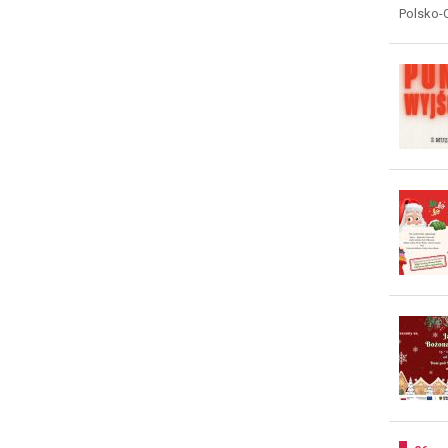
Polsko-C