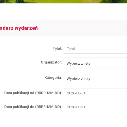
ndarz wydarzeń
Wyszukiwarka
Tytuł
Organizator
Wybierz z listy
Kategoria
Wybierz z listy
Data publikacji od (RRRR-MM-DD)
Data publikacji do (RRRR-MM-DD)