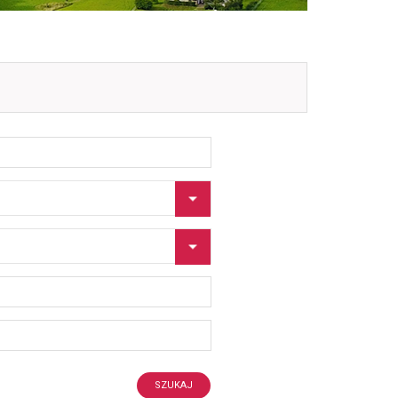
SZUKAJ