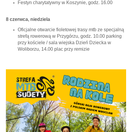
Festyn charytatywny w Koszynie, godz. 16.00
8 czerwca, niedziela
Oficjalne otwarcie fioletowej trasy mtb ze specjalną
strefą rowerową w Przygórzu, godz. 10.00 parking
przy kościele / sala wiejska Dzień Dziecka w
Woliborzu, 14.00 plac przy remizie