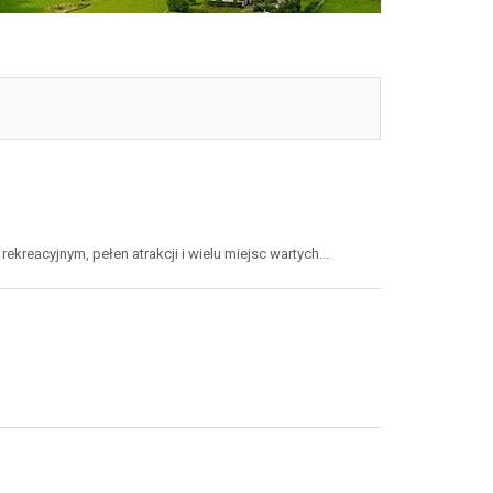
ekreacyjnym, pełen atrakcji i wielu miejsc wartych...