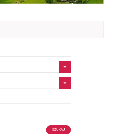
SZUKAJ