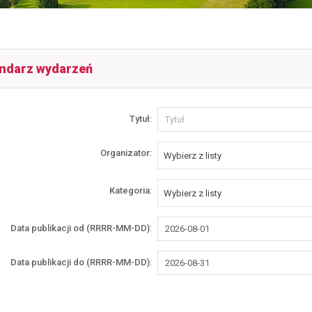
ndarz wydarzeń
Wyszukiwarka
Tytuł
Organizator
Wybierz z listy
Kategoria
Wybierz z listy
Data publikacji od (RRRR-MM-DD)
Data publikacji do (RRRR-MM-DD)